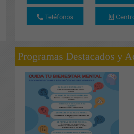
Teléfonos
Centr
Programas Destacados y Ac