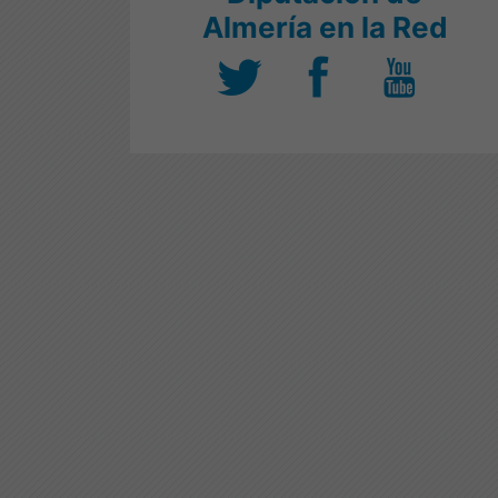
Almería en la Red