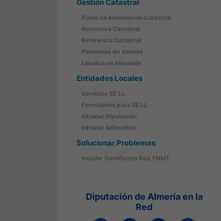
Gestión Catastral
Punto de Información Catastral
Normativa Catastral
Referencia Catastral
Ponencias de Valores
Localice un Inmueble
Entidades Locales
Servicios EE.LL
Formularios para EE.LL
Intranet Diputación
Intranet Adheridos
Solucionar Problemas
Instalar Certificado Raiz FNMT
Diputación de Almería en la
Red