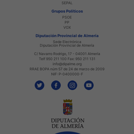
SEPAL
Grupos Políticos
PSOE
PP
VOX
Diputación Provincial de Almería
Sede Electrónica
Diputación Provincial de Almería
C/ Navarro Rodrigo, 17 - 04001 Almería
Telf 950 211 100 Fax: 950 211 131
info@dipalme.org
RRAE BOPA núm 57 de 24 de marzo de 2009
NIF: P-0400000-F