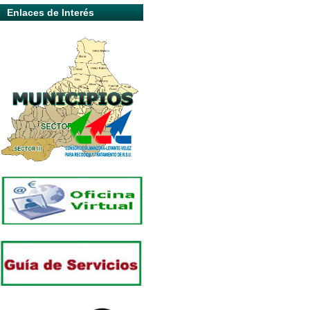
Enlaces de Interés